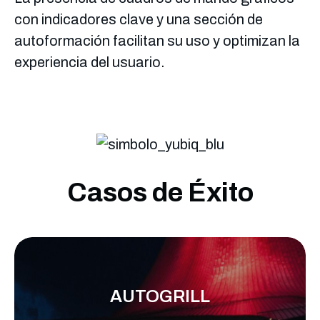
con indicadores clave y una sección de
autoformación facilitan su uso y optimizan la
experiencia del usuario.
Casos de Éxito
AUTOGRILL