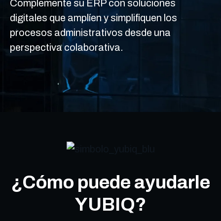
Complemente su ERP con soluciones
digitales que amplíen y simplifiquen los
procesos administrativos desde una
perspectiva colaborativa.
¿Cómo puede ayudarle
YUBIQ?