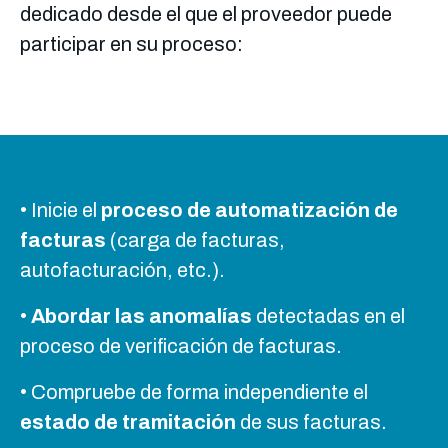
dedicado desde el que el proveedor puede
participar en su proceso:
• Inicie el
proceso de automatización de
facturas
(carga de facturas,
autofacturación, etc.).
•
Abordar las anomalías
detectadas en el
proceso de verificación de facturas.
• Compruebe de forma independiente el
estado de tramitación
de sus facturas.