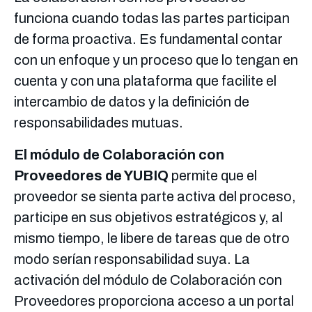
funciona cuando todas las partes participan
de forma proactiva. Es fundamental contar
con un enfoque y un proceso que lo tengan en
cuenta y con una plataforma que facilite el
intercambio de datos y la definición de
responsabilidades mutuas.
El módulo de Colaboración con
Proveedores de YUBIQ
permite que el
proveedor se sienta parte activa del proceso,
participe en sus objetivos estratégicos y, al
mismo tiempo, le libere de tareas que de otro
modo serían responsabilidad suya. La
activación del módulo de Colaboración con
Proveedores proporciona acceso a un portal