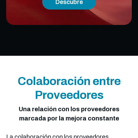
Descubre
Colaboración entre
Proveedores
Una relación con los proveedores
marcada por la mejora constante
La colaboración con los proveedores