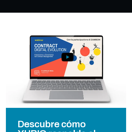
Descubre cómo