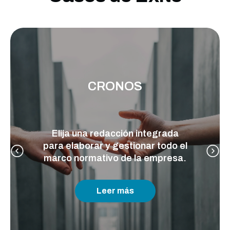
CRONOS
Elija una redacción integrada
para elaborar y gestionar todo el
marco normativo de la empresa.
Leer más