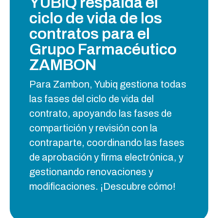
YUBIQ respalda el
ciclo de vida de los
contratos para el
Grupo Farmacéutico
ZAMBON
Para Zambon, Yubiq gestiona todas
las fases del ciclo de vida del
contrato, apoyando las fases de
compartición y revisión con la
contraparte, coordinando las fases
de aprobación y firma electrónica, y
gestionando renovaciones y
modificaciones. ¡Descubre cómo!