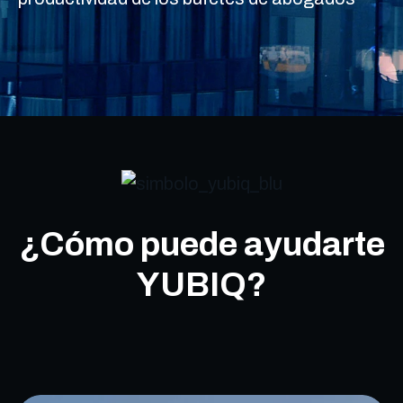
¿Cómo puede ayudarte
YUBIQ?