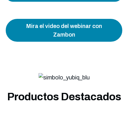
Mira el video del webinar con
Zambon
Productos Destacados