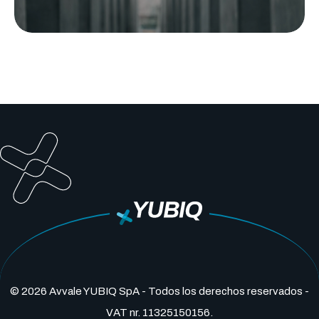
© 2026 Avvale YUBIQ SpA - Todos los derechos reservados -
VAT nr. 11325150156.