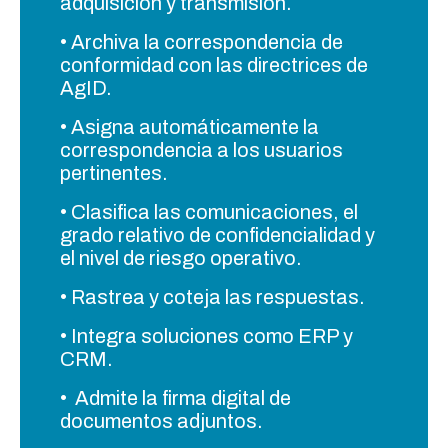
adquisición y transmisión.
• Archiva la correspondencia de
conformidad con las directrices de
AgID.
• Asigna automáticamente la
correspondencia a los usuarios
pertinentes.
• Clasifica las comunicaciones, el
grado relativo de confidencialidad y
el nivel de riesgo operativo.
• Rastrea y coteja las respuestas.
• Integra soluciones como ERP y
CRM.
• Admite la firma digital de
documentos adjuntos.