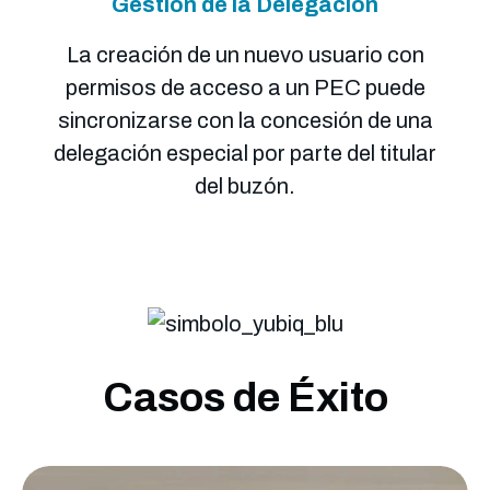
Gestión de la Delegación
La creación de un nuevo usuario con
permisos de acceso a un PEC puede
sincronizarse con la concesión de una
delegación especial por parte del titular
del buzón.
Casos de Éxito