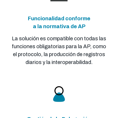
Funcionalidad conforme
a la normativa de AP
La solución es compatible con todas las
funciones obligatorias para la AP, como
el protocolo, la producción de registros
diarios y la interoperabilidad.