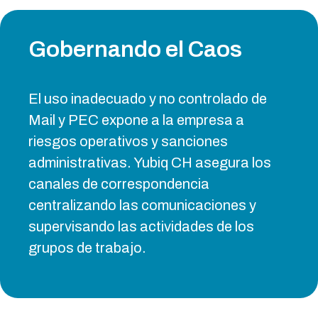
Gobernando el Caos
El uso inadecuado y no controlado de
Mail y PEC expone a la empresa a
riesgos operativos y sanciones
administrativas. Yubiq CH asegura los
canales de correspondencia
centralizando las comunicaciones y
supervisando las actividades de los
grupos de trabajo.