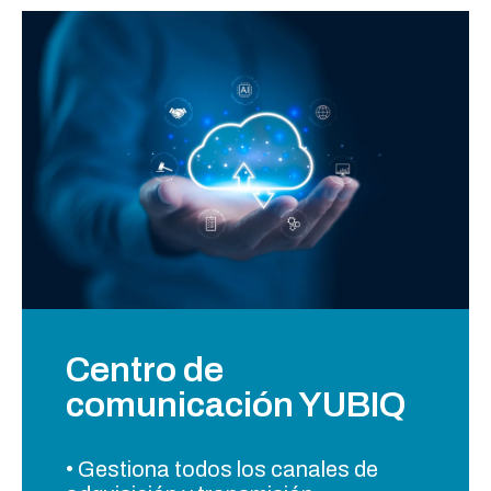
Centro de
comunicación YUBIQ
• Gestiona todos los canales de