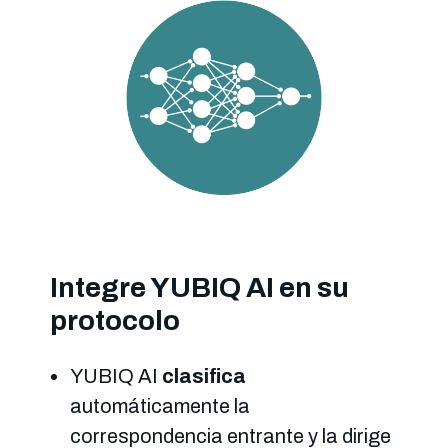
Integre YUBIQ AI en su
protocolo
YUBIQ AI
clasifica
automáticamente la
correspondencia entrante y la dirige