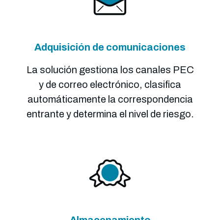
Adquisición de comunicaciones
La solución gestiona los canales PEC
y de correo electrónico, clasifica
automáticamente la correspondencia
entrante y determina el nivel de riesgo.
Almacenamiento