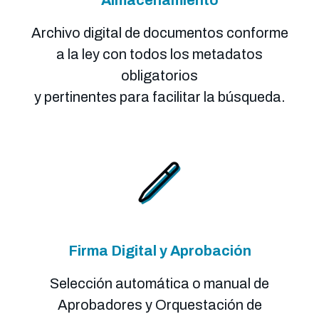
Archivo digital de documentos conforme
a la ley con todos los metadatos
obligatorios
y pertinentes para facilitar la búsqueda.
Firma Digital y Aprobación
Selección automática o manual de
Aprobadores y Orquestación de