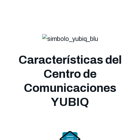
Características del
Centro de
Comunicaciones
YUBIQ