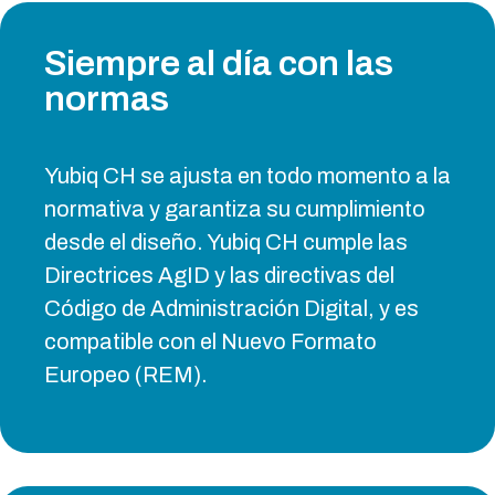
Siempre al día con las
normas
Yubiq CH se ajusta en todo momento a la
normativa y garantiza su cumplimiento
desde el diseño. Yubiq CH cumple las
Directrices AgID y las directivas del
Código de Administración Digital, y es
compatible con el Nuevo Formato
Europeo (REM).