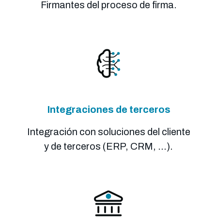
Firmantes del proceso de firma.
Integraciones de terceros
Integración con soluciones del cliente
y de terceros (ERP, CRM, ...).