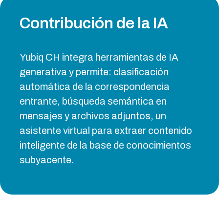
Contribución de la IA
Yubiq CH integra herramientas de IA
generativa y permite: clasificación
automática de la correspondencia
entrante, búsqueda semántica en
mensajes y archivos adjuntos, un
asistente virtual para extraer contenido
inteligente de la base de conocimientos
subyacente.