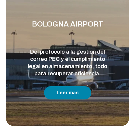
BOLOGNA AIRPORT
Del protocolo a la gestión del
correo PEC y el cumplimiento
legal en almacenamiento, todo
para recuperar eficiencia.
Leer más