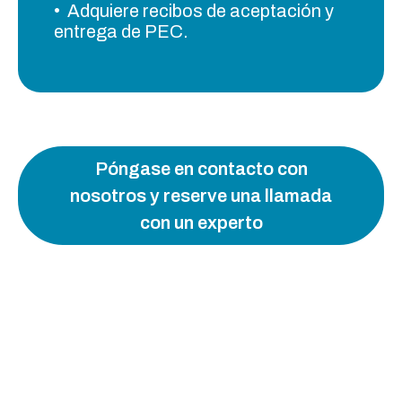
• Adquiere recibos de aceptación y
entrega de PEC.
Póngase en contacto con
nosotros y reserve una llamada
con un experto