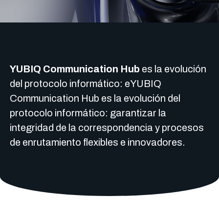
YUBIQ Communication Hub
es la evolución
del protocolo informático: eYUBIQ
Communication Hub es la evolución del
protocolo informático: garantizar la
integridad de la correspondencia y procesos
de enrutamiento flexibles e innovadores.