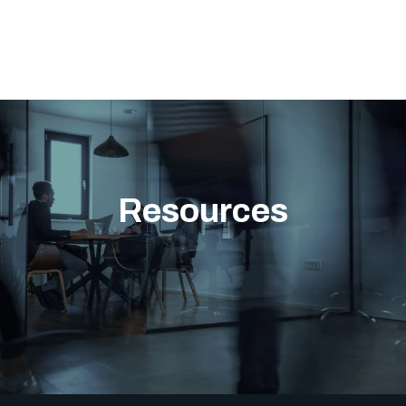
Resources