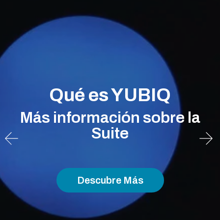
Qué es YUBIQ
Más información sobre la
Suite
Descubre Más