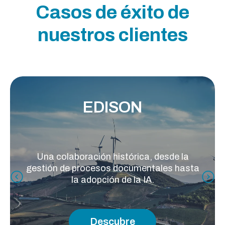
Casos de éxito de
nuestros clientes
EDISON
Una colaboración histórica, desde la
gestión de procesos documentales hasta
la adopción de la IA.
Descubre