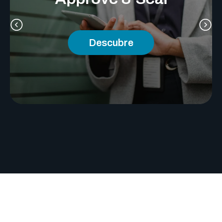
Descubre