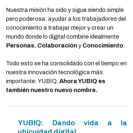
Nuestra misión ha sido y sigue siendo simple
pero poderosa: ayudar a los trabajadores del
conocimiento a trabajar mejor y crear un
mundo donde lo digital combine idealmente
Personas
,
Colaboración
y
Conocimiento
.
Todo esto se ha consolidado con el tiempo en
nuestra innovación tecnológica más
importante: YUBIQ.
Ahora YUBIQ es
también nuestro nuevo nombre.
YUBIQ: Dando vida a la
ubicuidad digital