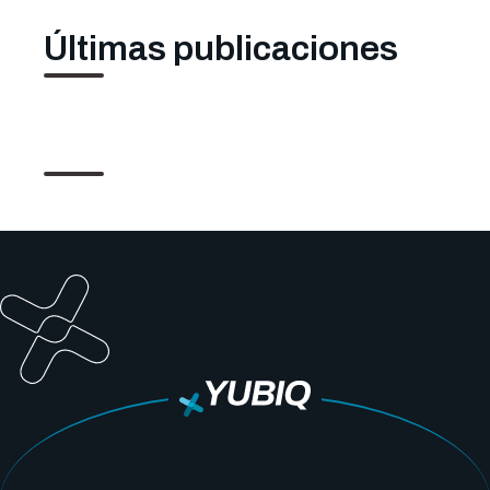
Últimas publicaciones