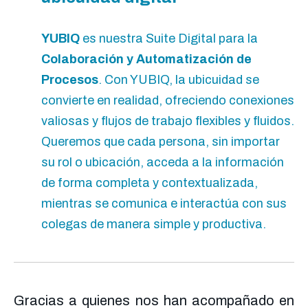
YUBIQ
es nuestra Suite Digital para la
Colaboración y Automatización de
Procesos
. Con YUBIQ, la ubicuidad se
convierte en realidad, ofreciendo conexiones
valiosas y flujos de trabajo flexibles y fluidos.
Queremos que cada persona, sin importar
su rol o ubicación, acceda a la información
de forma completa y contextualizada,
mientras se comunica e interactúa con sus
colegas de manera simple y productiva.
Gracias a quienes nos han acompañado en