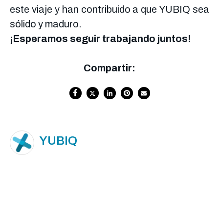
este viaje y han contribuido a que YUBIQ sea
sólido y maduro.
¡Esperamos seguir trabajando juntos!
Compartir:
YUBIQ