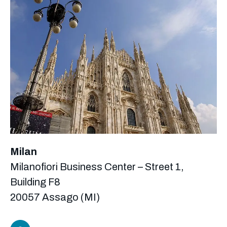
Milan
Milanofiori Business Center – Street 1,
Building F8
20057 Assago (MI)