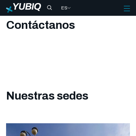
ES
Contáctanos
Nuestras sedes