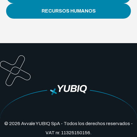
RECURSOS HUMANOS
© 2026 Avvale YUBIQ SpA - Todos los derechos reservados -
VAT nr. 11325150156.