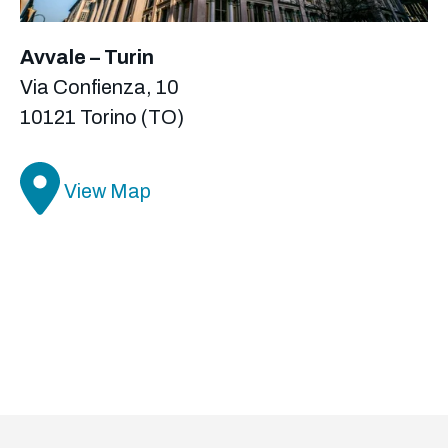
Avvale – Turin
Via Confienza, 10
10121 Torino (TO)
View Map