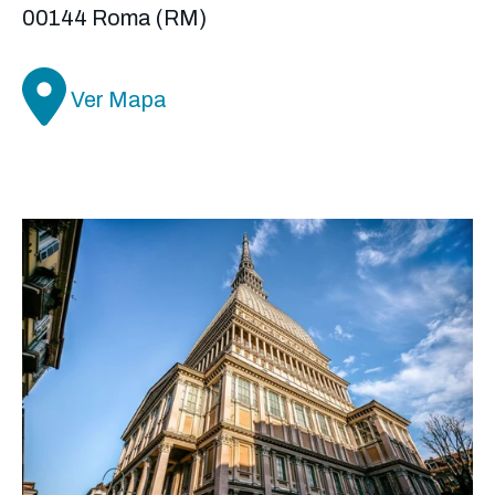
00144 Roma (RM)
Ver Mapa