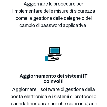
Aggiornare le procedure per
l'implementare delle misure di sicurezza
come la gestione delle deleghe o del
cambio di password applicativa.
Aggiornamento dei sistemi IT
coinvolti
Aggiornare il software di gestione della
posta elettronica e i sistemi di protocollo
aziendali per garantire che siano in grado