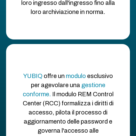
loro ingresso dall'ingresso fino alla
loro archiviazione in norma.
YUBIQ
offre un
modulo
esclusivo
per agevolare una
gestione
conforme.
Il modulo REM Control
Center (RCC) formalizza i diritti di
accesso, pilota il processo di
aggiornamento delle password e
governa l'accesso alle