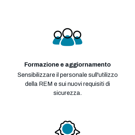
Formazione e aggiornamento
Sensibilizzare il personale sull'utilizzo
della REM e sui nuovi requisiti di
sicurezza.