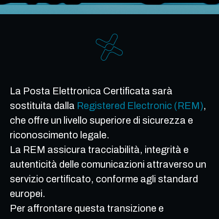
La Posta Elettronica Certificata sarà
sostituita dalla
Registered Electronic (REM)
,
che offre un livello superiore di sicurezza e
riconoscimento legale.
La REM assicura tracciabilità, integrità e
autenticità delle comunicazioni attraverso un
servizio certificato, conforme agli standard
europei.
Per affrontare questa transizione e