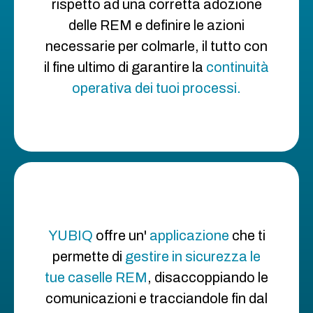
rispetto ad una corretta adozione
delle REM e definire le azioni
necessarie per colmarle, il tutto con
il fine ultimo di garantire la
continuità
operativa dei tuoi processi.
YUBIQ
offre un'
applicazione
che ti
permette di
gestire in sicurezza le
tue caselle REM
, disaccoppiando le
comunicazioni e tracciandole fin dal