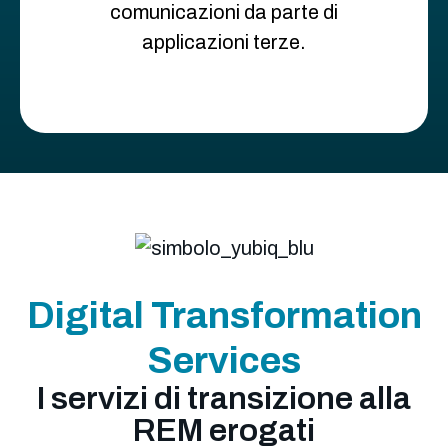
comunicazioni da parte di
applicazioni terze.
Scopri YUBIQ CH
Digital Transformation
Services
I servizi di transizione alla
REM erogati