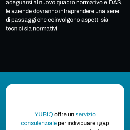
adeguarsi al nuovo quadro normativo eIDAS,
le aziende dovranno intraprendere una serie
di passaggi che coinvolgono aspetti sia
tecnici sia normativi.
YUBIQ
offre un
servizio
consulenziale
per individuare i gap