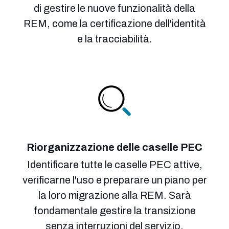
di gestire le nuove funzionalità della
REM, come la certificazione dell'identità
e la tracciabilità.
Riorganizzazione delle caselle PEC
Identificare tutte le caselle PEC attive,
verificarne l'uso e preparare un piano per
la loro migrazione alla REM. Sarà
fondamentale gestire la transizione
senza interruzioni del servizio.