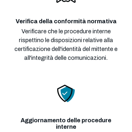
Verifica della conformità normativa
Verificare che le procedure interne
rispettino le disposizioni relative alla
certificazione dell'identità del mittente e
all'integrità delle comunicazioni.
Aggiornamento delle procedure
interne