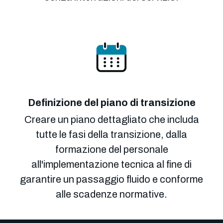
Definizione del piano di transizione
Creare un piano dettagliato che includa
tutte le fasi della transizione, dalla
formazione del personale
all'implementazione tecnica al fine di
garantire un passaggio fluido e conforme
alle scadenze normative.