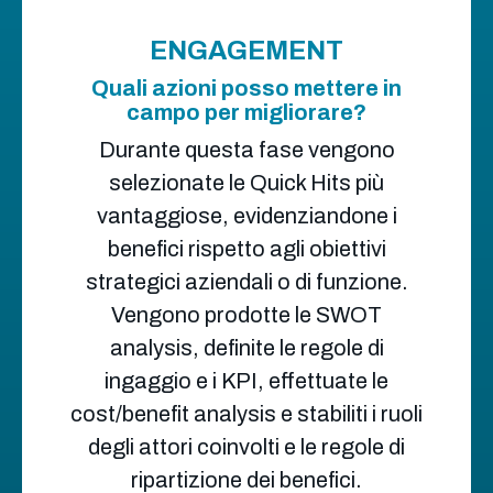
ENGAGEMENT
Quali azioni posso mettere in
campo per migliorare?
Durante questa fase vengono
selezionate le Quick Hits più
vantaggiose, evidenziandone i
benefici rispetto agli obiettivi
strategici aziendali o di funzione.
Vengono prodotte le SWOT
analysis, definite le regole di
ingaggio e i KPI, effettuate le
cost/benefit analysis e stabiliti i ruoli
degli attori coinvolti e le regole di
ripartizione dei benefici.