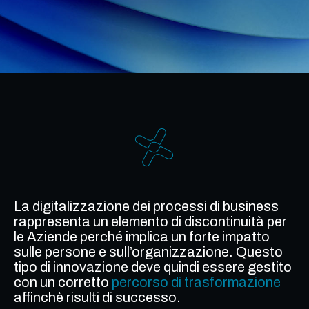
La digitalizzazione dei processi di business
rappresenta un elemento di discontinuità per
le Aziende perché implica un forte impatto
sulle persone e sull’organizzazione. Questo
tipo di innovazione deve quindi essere gestito
con un corretto
percorso di trasformazione
affinchè
risulti di successo.