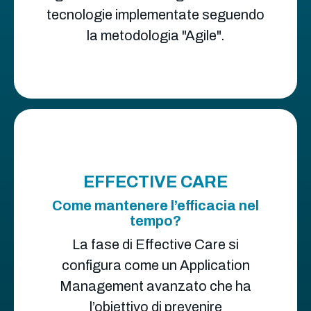
tecnologie implementate seguendo
la metodologia "Agile".
EFFECTIVE CARE
Come mantenere l’efficacia nel
tempo?
La fase di Effective Care si
configura come un Application
Management avanzato che ha
l’obiettivo di prevenire