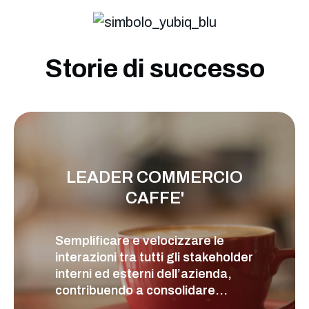
Storie di successo
LEADER COMMERCIO
CAFFE'
Semplificare e velocizzare le
interazioni tra tutti gli stakeholder
interni ed esterni dell’azienda,
contribuendo a consolidare...