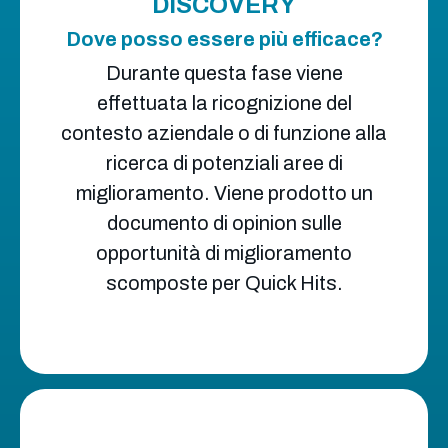
DISCOVERY
Dove posso essere più efficace?
Durante questa fase viene
effettuata la ricognizione del
contesto aziendale o di funzione alla
ricerca di potenziali aree di
miglioramento. Viene prodotto un
documento di opinion sulle
opportunità di miglioramento
scomposte per Quick Hits.