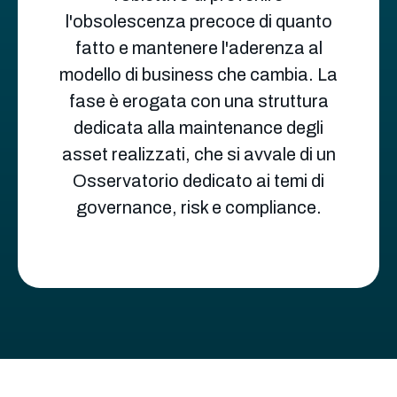
l'obsolescenza precoce di quanto
fatto e mantenere l'aderenza al
modello di business che cambia. La
fase è erogata con una struttura
dedicata alla maintenance degli
asset realizzati, che si avvale di un
Osservatorio dedicato ai temi di
governance, risk e compliance.