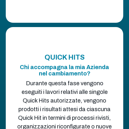
QUICK HITS
Chi accompagna la mia Azienda
nel cambiamento?
Durante questa fase vengono
eseguiti i lavori relativi alle singole
Quick Hits autorizzate, vengono
prodotti i risultati attesi da ciascuna
Quick Hit in termini di processi rivisti,
organizzazioni riconfigurate o nuove