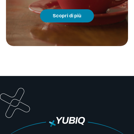
Scopri di più