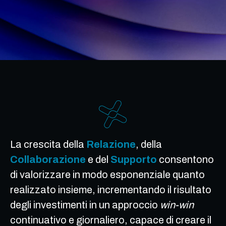
La crescita della
Relazione
, della
Collaborazione
e del
Supporto
consentono
di valorizzare in modo esponenziale quanto
realizzato insieme, incrementando il risultato
degli investimenti in un approccio
win-win
continuativo e giornaliero, capace di creare il