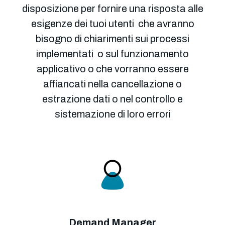
disposizione per fornire una risposta alle
esigenze dei tuoi utenti che avranno
bisogno di chiarimenti sui processi
implementati o sul funzionamento
applicativo o che vorranno essere
affiancati nella cancellazione o
estrazione dati o nel controllo e
sistemazione di loro errori
Demand Manager