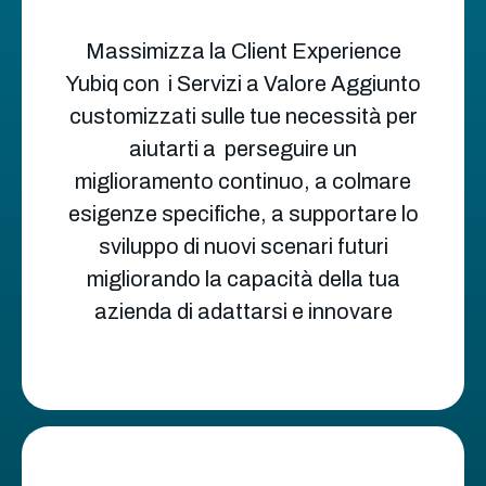
Massimizza la Client Experience
Yubiq con i Servizi a Valore Aggiunto
customizzati sulle tue necessità per
aiutarti a perseguire un
miglioramento continuo, a colmare
esigenze specifiche, a supportare lo
sviluppo di nuovi scenari futuri
migliorando la capacità della tua
azienda di adattarsi e innovare