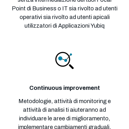
Point di Business o IT sia rivolto ad utenti
operativi sia rivolto ad utenti apicali
utilizzatori di Applicazioni Yubiq
Continuous
improvement
Metodologie, attività di monitoring e
attività di analisi ti aiuteranno ad
individuare le aree di miglioramento,
implementare cambiamenti graduali,