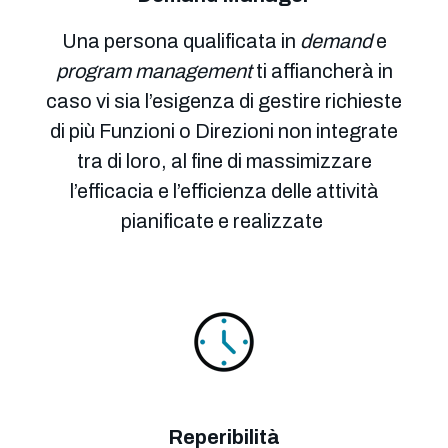
Una persona qualificata in
demand
e
program
management
ti affiancherà in
caso vi sia l’esigenza di gestire richieste
di più Funzioni o Direzioni non integrate
tra di loro, al fine di massimizzare
l’efficacia e l’efficienza delle attività
pianificate e realizzate
Reperibilità