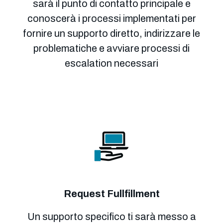
sarà il punto di contatto principale e
conoscerà i processi implementati per
fornire un supporto diretto, indirizzare le
problematiche e avviare processi di
escalation necessari
Request
Fullfillment
Un supporto specifico ti sarà messo a