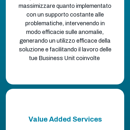
massimizzare quanto implementato
con un supporto costante alle
problematiche, intervenendo in
modo efficacie sulle anomalie,
generando un utilizzo efficace della
soluzione e facilitando il lavoro delle
tue Business Unit coinvolte
Value Added Services