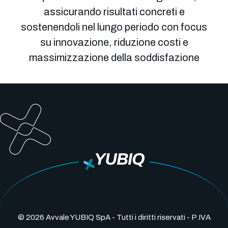
assicurando risultati concreti e
sostenendoli nel lungo periodo con focus
su innovazione, riduzione costi e
massimizzazione della soddisfazione
© 2026 Avvale YUBIQ SpA - Tutti i diritti riservati - P.IVA