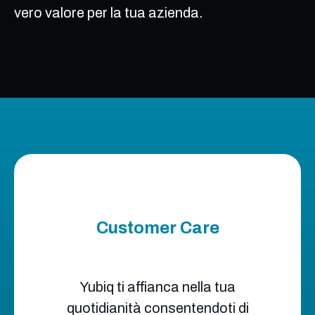
vero valore per la tua azienda.
Customer Care
Yubiq ti affianca nella tua
quotidianità consentendoti di