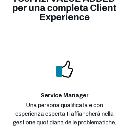
per una completa Client
Experience
Service Manager
Una persona qualificata e con
esperienza esperta ti affiancherà nella
gestione quotidiana delle problematiche,