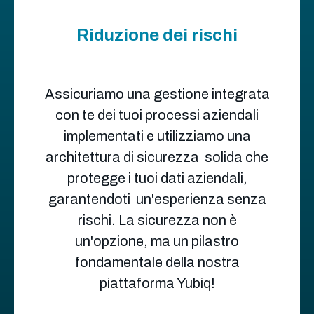
Riduzione dei rischi
Assicuriamo una gestione integrata
con te dei tuoi processi aziendali
implementati e utilizziamo una
architettura di sicurezza solida che
protegge i tuoi dati aziendali,
garantendoti un'esperienza senza
rischi. La sicurezza non è
un'opzione, ma un pilastro
fondamentale della nostra
piattaforma Yubiq!