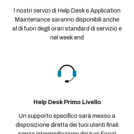
I nostri servizi di Help Desk e Application
Maintenance
saranno disponibili anche
al di fuori degli orari standard di servizio e
nel week end
Help Desk Primo Livello
Un supporto specifico sarà messo a
disposizione diretta dei tuoi utenti finali
senza intermediazione dei tuoi
Focal