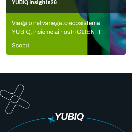
YUBIQ Insights26
Viaggio nel variegato ecosistema
YUBIQ, insieme ai nostri CLIENTI
Scopri