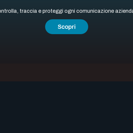
ntrolla, traccia e proteggi ogni comunicazione aziend
Scopri